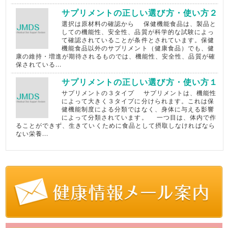
サプリメントの正しい選び方・使い方２
選択は原材料の確認から 保健機能食品は、製品と
しての機能性、安全性、品質が科学的な試験によっ
て確認されていることが条件とされています。保健
機能食品以外のサプリメント（健康食品）でも、健
康の維持・増進が期待されるものでは、機能性、安全性、品質が確
保されている...
サプリメントの正しい選び方・使い方１
サプリメントの３タイプ サプリメントは、機能性
によって大きく３タイプに分けられます。これは保
健機能制度による分類ではなく、身体に与える影響
によって分類されています。 一つ目は、体内で作
ることができず、生きていくために食品として摂取しなければなら
ない栄養...