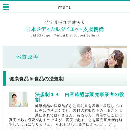
menu
健康食品＆食品の法規制
法規制１４ 内容確認は販売事業者の役
割
健康食品の医薬品的な効能効果を表示・表現しての
販売はできなくても、素材の有効性をのべることは
禁止されてはいません。もちろん、表示することは
真実である必要があるのですが、真実であることを販売事業者は確
認しなければなりません。 それも話し言葉で伝えられた、メ...