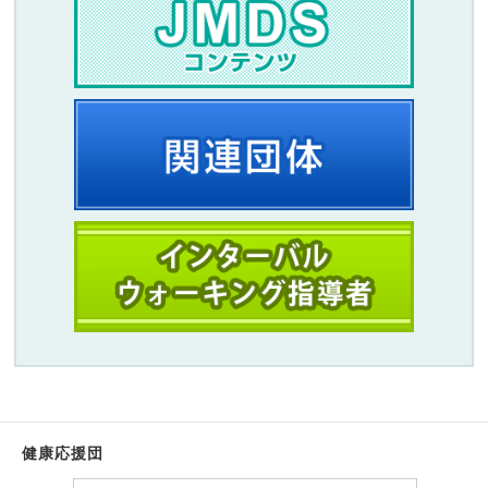
健康応援団