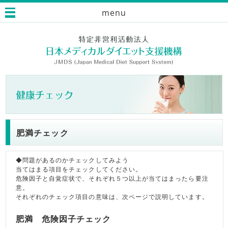
menu
肥満チェック
◆問題があるのかチェックしてみよう
当てはまる項目をチェックしてください。
危険因子と自覚症状で、それぞれ５つ以上が当てはまったら要注
意。
それぞれのチェック項目の意味は、次ページで説明しています。
肥満 危険因子チェック