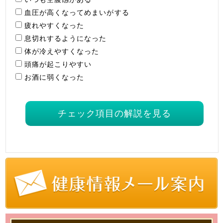
血圧が高くなってめまいがする
疲れやすくなった
息切れするようになった
体が冷えやすくなった
頭痛が起こりやすい
お酒に弱くなった
チェック項目の解説を見る