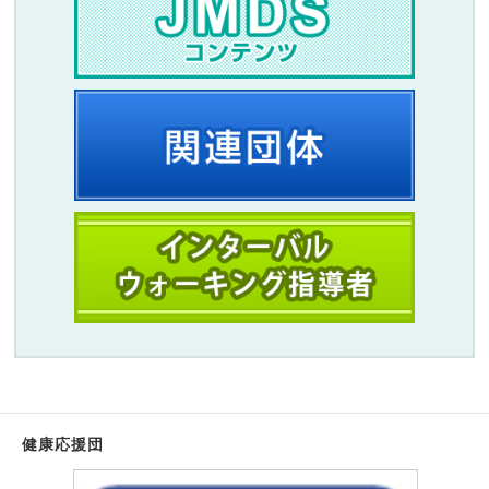
健康応援団