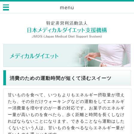
menu
消費のための運動時間が短くて済むスイーツ
甘いものを食べて、いつもよりもエネルギー摂取量が増え
たら、その分だけウォーキングなどの運動をしてエネルギ
ー消費量を増やすのが一番の対応です。お菓子のエネルギ
ー量が高いものを食べたら、歩く距離と時間を長くしなけ
ればならないことになります。できることなら運動はした
くないという人は、甘いものを食べるならエネルギー量が