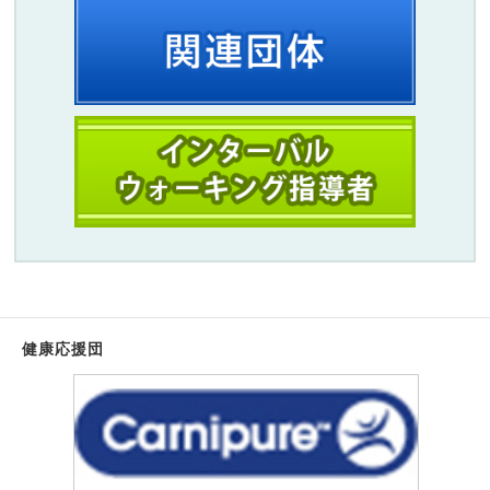
健康応援団