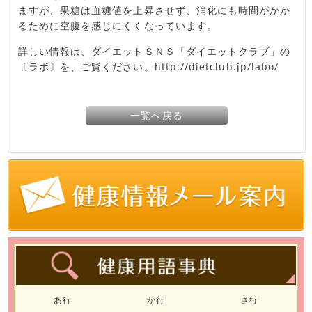
ますが、果糖は血糖値を上昇させず、消化にも時間がかか
るために空腹を感じにくくなっています。
詳しい情報は、ダイエットＳＮＳ「ダイエットクラブ」の
〔ラボ〕を、ご覧ください。
http://dietclub.jp/labo/
一覧へ戻る
あ行
か行
さ行