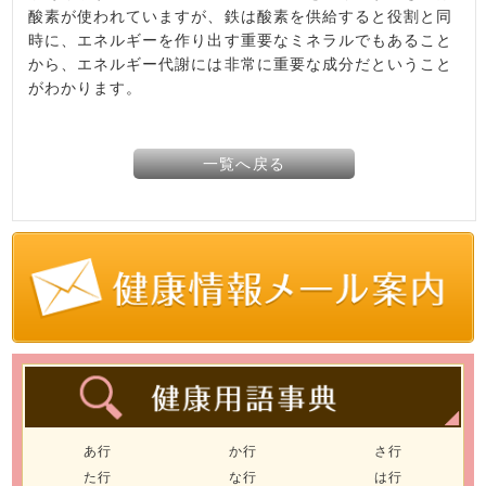
酸素が使われていますが、鉄は酸素を供給すると役割と同
時に、エネルギーを作り出す重要なミネラルでもあること
から、エネルギー代謝には非常に重要な成分だということ
がわかります。
一覧へ戻る
あ行
か行
さ行
た行
な行
は行