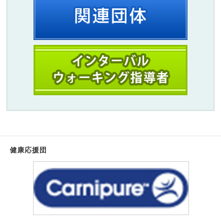
健康応援団