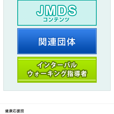
健康応援団