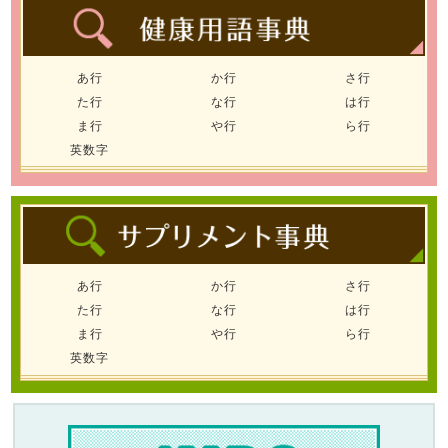
あ行
か行
さ行
た行
な行
は行
ま行
や行
ら行
英数字
あ行
か行
さ行
た行
な行
は行
ま行
や行
ら行
英数字