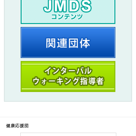
健康応援団