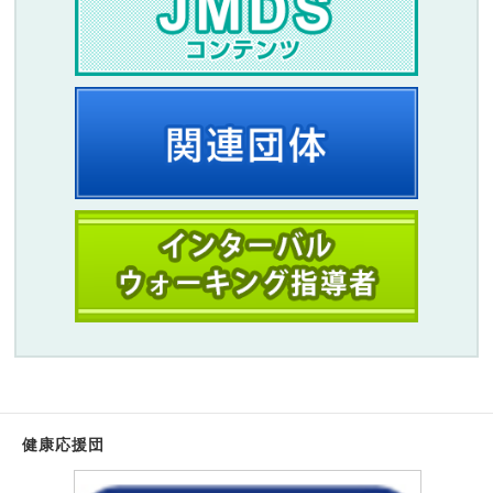
健康応援団