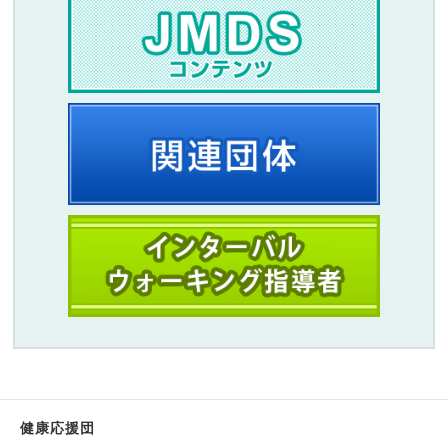
健康応援団