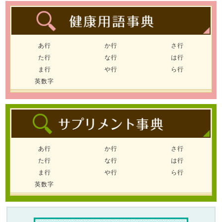
あ行
か行
さ行
た行
な行
は行
ま行
や行
ら行
英数字
あ行
か行
さ行
た行
な行
は行
ま行
や行
ら行
英数字