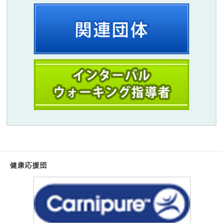
健康応援団