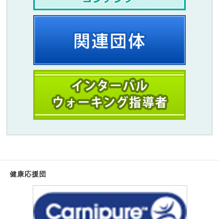
健康応援団