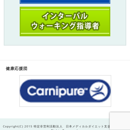
健康応援団
Copyright(C) 2015 特定非営利活動法人 日本メディカルダイエット支援機構R . All