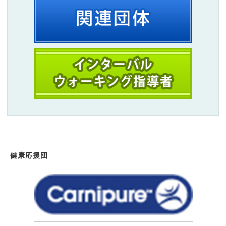
健康応援団