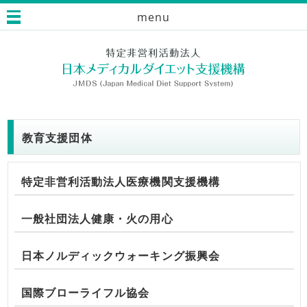
menu
教育支援団体
特定非営利活動法人医療機関支援機構
一般社団法人健康・火の用心
日本ノルディックウォーキング振興会
国際ブローライフル協会