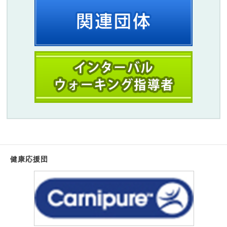
健康応援団