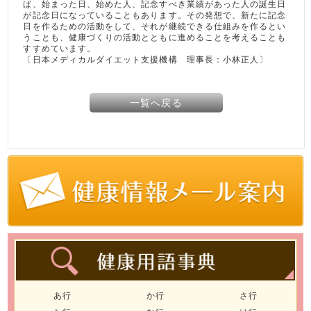
ば、始まった日、始めた人、記念すべき業績があった人の誕生日
が記念日になっていることもあります。その発想で、新たに記念
日を作るための活動をして、それが継続できる仕組みを作るとい
うことも、健康づくりの活動とともに進めることを考えることも
すすめています。
〔日本メディカルダイエット支援機構 理事長：小林正人〕
一覧へ戻る
あ行
か行
さ行