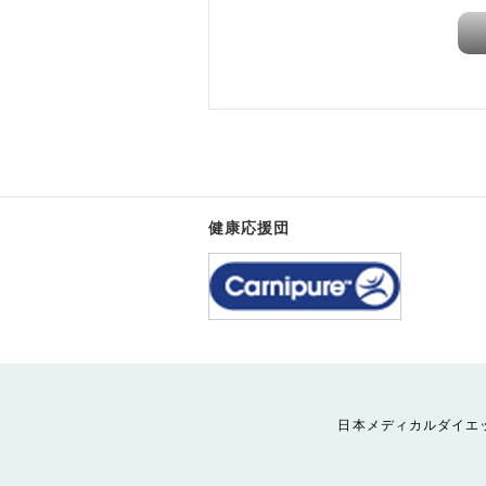
健康応援団
日本メディカルダイエ