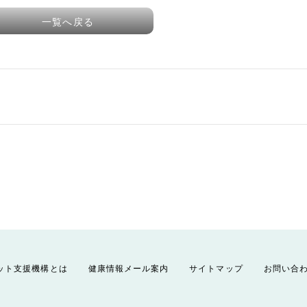
一覧へ戻る
ット支援機構とは
健康情報メール案内
サイトマップ
お問い合