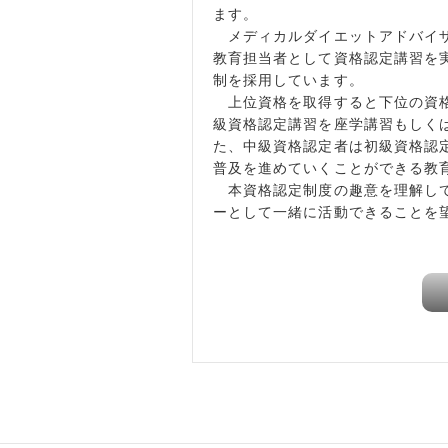
ます。
メディカルダイエットアドバイザ
教育担当者として資格認定講習を
制を採用しています。
上位資格を取得すると下位の資格
級資格認定講習を座学講習もしく
た、中級資格認定者は初級資格認
普及を進めていくことができる教
本資格認定制度の趣意を理解して
ーとして一緒に活動できることを