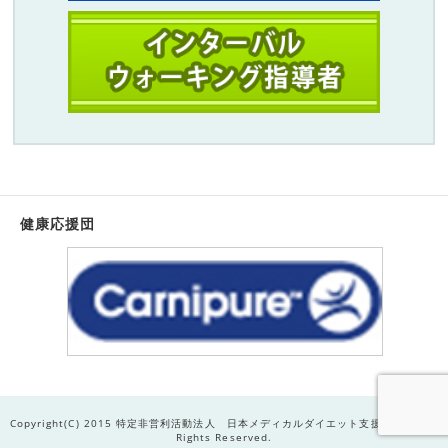
健康応援団
Copyright(C) 2015 特定非営利活動法人 日本メディカルダイエット支援機構R . All
Rights Reserved.