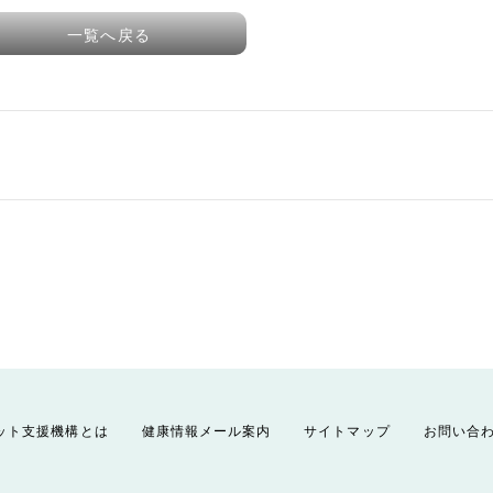
一覧へ戻る
ット支援機構とは
健康情報メール案内
サイトマップ
お問い合