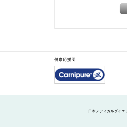
健康応援団
日本メディカルダイエ