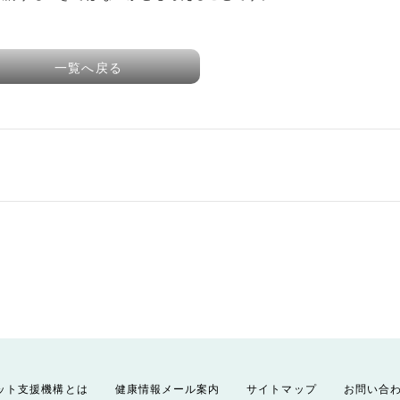
一覧へ戻る
ット支援機構とは
健康情報メール案内
サイトマップ
お問い合