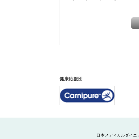
健康応援団
日本メディカルダイエ