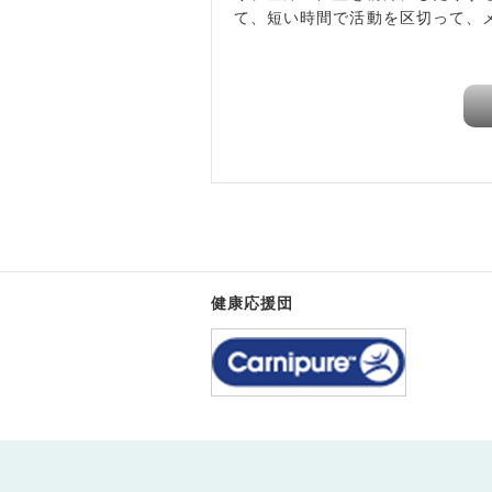
て、短い時間で活動を区切って、
健康応援団