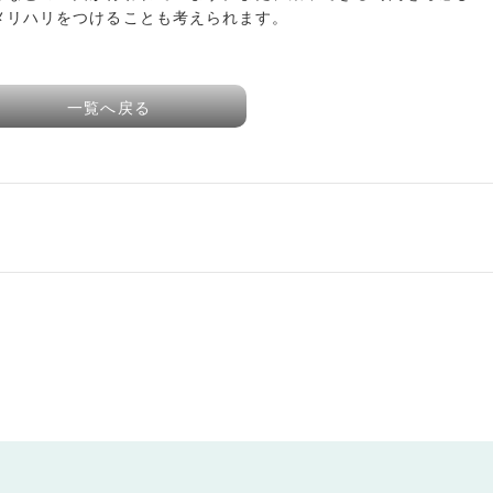
メリハリをつけることも考えられます。
一覧へ戻る