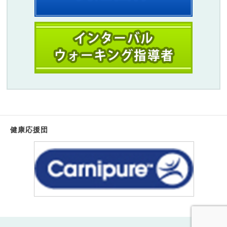
健康応援団