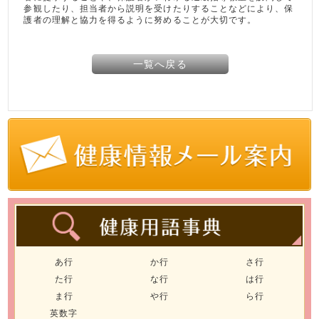
参観したり、担当者から説明を受けたりすることなどにより、保
護者の理解と協力を得るように努めることが大切です。
一覧へ戻る
あ行
か行
さ行
た行
な行
は行
ま行
や行
ら行
英数字