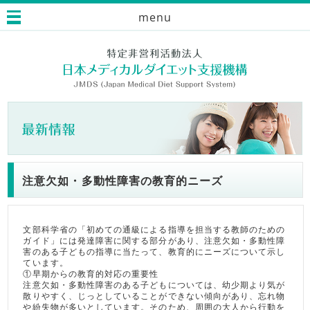
menu
注意欠如・多動性障害の教育的ニーズ
文部科学省の「初めての通級による指導を担当する教師のための
ガイド」には発達障害に関する部分があり、注意欠如・多動性障
害のある子どもの指導に当たって、教育的にニーズについて示し
ています。
①早期からの教育的対応の重要性
注意欠如・多動性障害のある子どもについては、幼少期より気が
散りやすく、じっとしていることができない傾向があり、忘れ物
や紛失物が多いとしています。そのため、周囲の大人から行動を