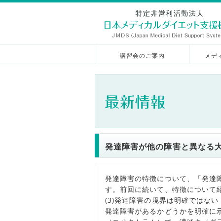
講習会のご案内
メデ
発達障害が他の障害と異なる
発達障害の特徴について、「発達
す。前回に続いて、特徴について
(3)発達障害の境界は明確ではない
発達障害があるかどうかを明確に