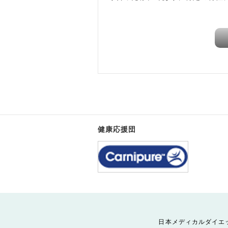
健康応援団
日本メディカルダイエ