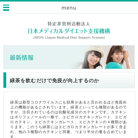
menu
緑茶を飲むだけで免疫が向上するのか
緑茶は新型コロナウイルスにも効果があると言われるほど免疫向
上の機能があるとされています。緑茶といっても種類があるので
すが、注目されているのは抗酸化成分のカテキンです。カテキン
はポリフェノールの一種で、エピガロカテキンガレート、エピガ
ロカテキン、エピカテキンガレート、エピカテキンの４種類があ
ります。このうち緑茶にはエピガロカテキンガレートが多く含ま
れ、他の３種類のカテキンと同量、つまり半分の量を占めていま
す。