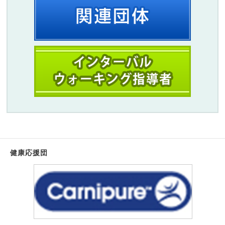
健康応援団