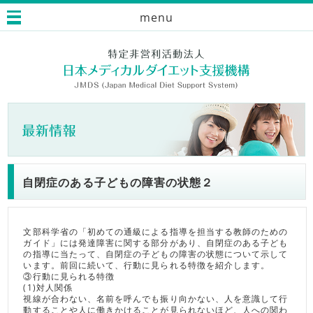
menu
自閉症のある子どもの障害の状態２
文部科学省の「初めての通級による指導を担当する教師のための
ガイド」には発達障害に関する部分があり、自閉症のある子ども
の指導に当たって、自閉症の子どもの障害の状態について示して
います。前回に続いて、行動に見られる特徴を紹介します。
③行動に見られる特徴
(1)対人関係
視線が合わない、名前を呼んでも振り向かない、人を意識して行
動することや人に働きかけることが見られないほど、人への関わ