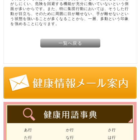
がしにくい、危険を回避する機能が充分に働いていないという側
面が多いからです。また、特に集団行動においては、そうした行
動が目立ち、そのために周囲に目が離せない、手が離せないとい
う状態を強いることが多くなることから、一層、多動という印象
を強めることになります。
一覧へ戻る
あ行
か行
さ行
た行
な行
は行