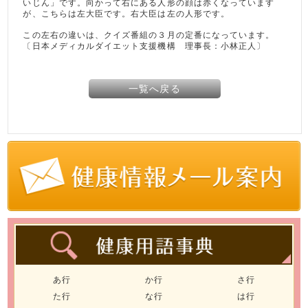
いじん」です。向かって右にある人形の顔は赤くなっています
が、こちらは左大臣です。右大臣は左の人形です。
この左右の違いは、クイズ番組の３月の定番になっています。
〔日本メディカルダイエット支援機構 理事長：小林正人〕
一覧へ戻る
あ行
か行
さ行
た行
な行
は行