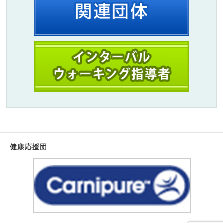
健康応援団