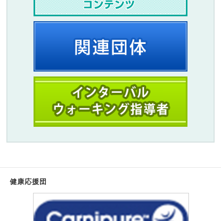
健康応援団