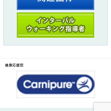
健康応援団