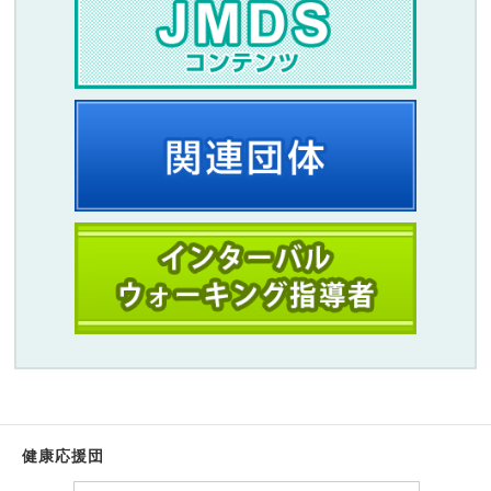
健康応援団