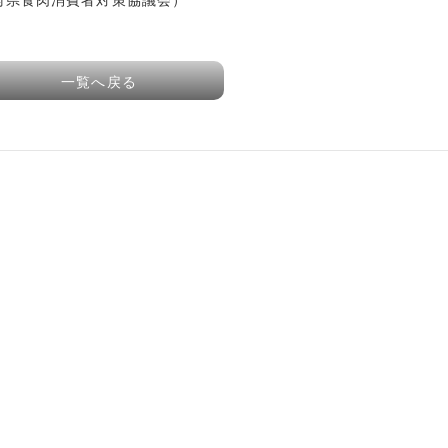
一覧へ戻る