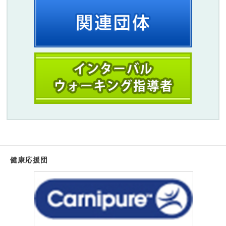
健康応援団