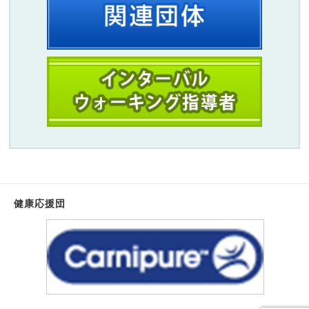
健康応援団