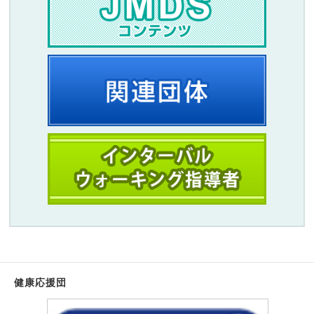
健康応援団