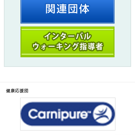
健康応援団