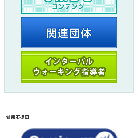
健康応援団