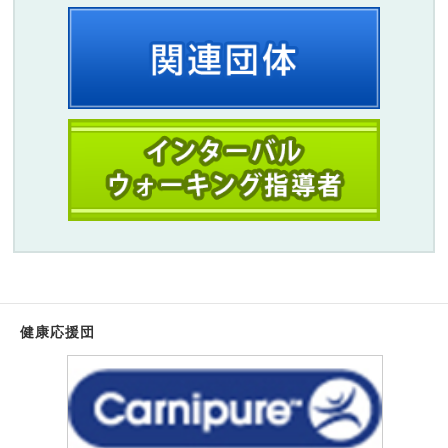
健康応援団