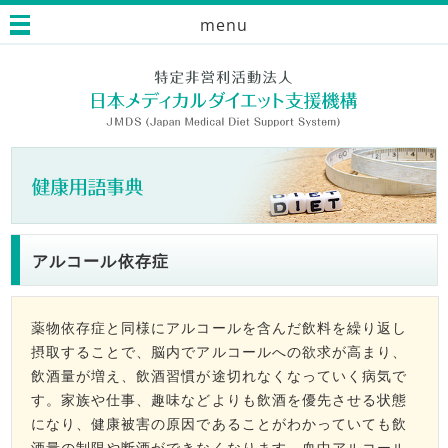
menu
アルコール依存症
薬物依存症と同様にアルコールを含んだ飲料を繰り返し
摂取することで、脳内でアルコールへの欲求が高まり、
飲酒量が増え、飲酒習慣が途切れなくなっていく病気で
す。家族や仕事、趣味などよりも飲酒を優先させる状態
になり、健康被害の原因であることがわかっていても飲
酒量の制限や断酒ができなくなります。血中アルコール